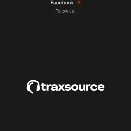
Facebook
Follow us.