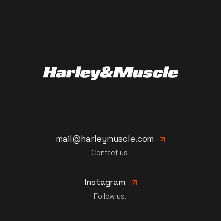
mail@harleymuscle.com
Contact us.
Instagram
Follow us.