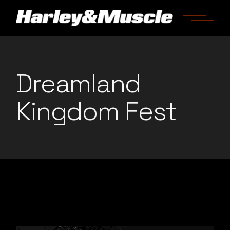
Dreamland
Kingdom Fest